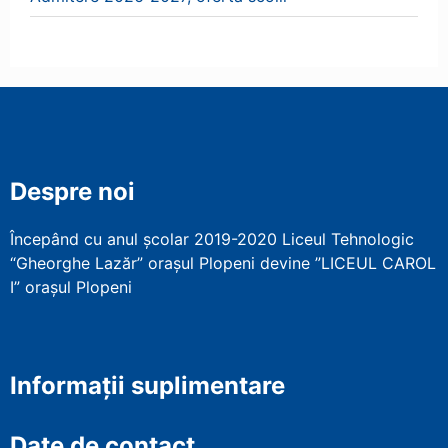
Despre noi
Începând cu anul școlar 2019-2020 Liceul Tehnologic
“Gheorghe Lazăr” orașul Plopeni devine ”LICEUL CAROL
I” orașul Plopeni
Informații suplimentare
Date de contact