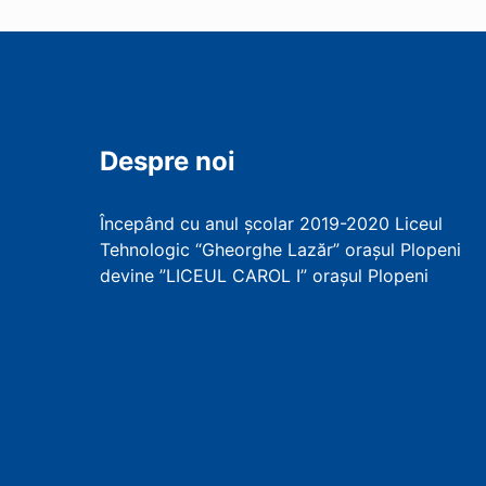
Despre noi
Începând cu anul școlar 2019-2020 Liceul
Tehnologic “Gheorghe Lazăr” orașul Plopeni
devine ”LICEUL CAROL I” orașul Plopeni