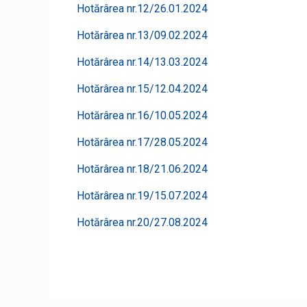
Hotărârea nr.12/26.01.2024
Hotărârea nr.13/09.02.2024
Hotărârea nr.14/13.03.2024
Hotărârea nr.15/12.04.2024
Hotărârea nr.16/10.05.2024
Hotărârea nr.17/28.05.2024
Hotărârea nr.18/21.06.2024
Hotărârea nr.19/15.07.2024
Hotărârea nr.20/27.08.2024