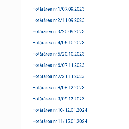
Hotărârea nr.1/07.09.2023
Hotărârea nr.2/11.09.2023
Hotărârea nr.3/20.09.2023
Hotărârea nr.4/06.10.2023
Hotărârea nr.5/20.10.2023
Hotărârea nr.6/07.11.2023
Hotărârea nr.7/21.11.2023
Hotărârea nr.8/08.12.2023
Hotărârea nr.9/09.12.2023
Hotărârea nr.10/12.01.2024
Hotărârea nr.11/15.01.2024