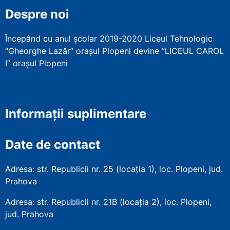
Despre noi
Începând cu anul școlar 2019-2020 Liceul Tehnologic
“Gheorghe Lazăr” orașul Plopeni devine ”LICEUL CAROL
I” orașul Plopeni
Informații suplimentare
Date de contact
Adresa: str. Republicii nr. 25 (locația 1), loc. Plopeni, jud.
Prahova
Adresa: str. Republicii nr. 21B (locația 2), loc. Plopeni,
jud. Prahova