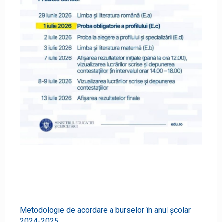
Metodologie de acordare a burselor în anul școlar
2024-2025