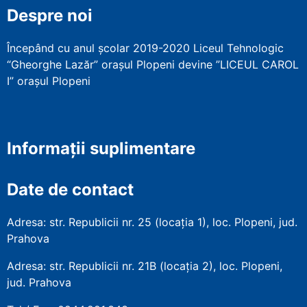
Despre noi
Începând cu anul școlar 2019-2020 Liceul Tehnologic
“Gheorghe Lazăr” orașul Plopeni devine ”LICEUL CAROL
I” orașul Plopeni
Informații suplimentare
Date de contact
Adresa: str. Republicii nr. 25 (locația 1), loc. Plopeni, jud.
Prahova
Adresa: str. Republicii nr. 21B (locația 2), loc. Plopeni,
jud. Prahova