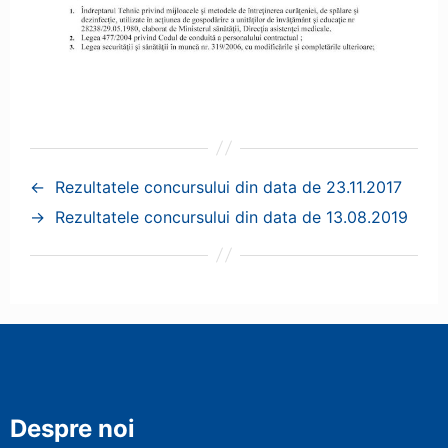
←
Rezultatele concursului din data de 23.11.2017
→
Rezultatele concursului din data de 13.08.2019
Despre noi