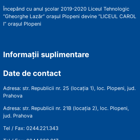
Începând cu anul școlar 2019-2020 Liceul Tehnologic
“Gheorghe Lazăr” orașul Plopeni devine ”LICEUL CAROL
I” orașul Plopeni
Informații suplimentare
Date de contact
Adresa: str. Republicii nr. 25 (locația 1), loc. Plopeni, jud.
Prahova
Adresa: str. Republicii nr. 21B (locația 2), loc. Plopeni,
jud. Prahova
Tel / Fax: 0244.221.343