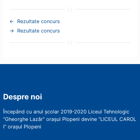
←
Rezultate concurs
→
Rezultate concurs
Despre noi
Începând cu anul școlar 2019-2020 Liceul Tehnologic
“Gheorghe Lazăr” orașul Plopeni devine ”LICEUL CAROL
I” orașul Plopeni