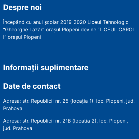
Despre noi
Începând cu anul școlar 2019-2020 Liceul Tehnologic
“Gheorghe Lazăr” orașul Plopeni devine ”LICEUL CAROL
I” orașul Plopeni
Informații suplimentare
Date de contact
Adresa: str. Republicii nr. 25 (locația 1), loc. Plopeni, jud.
Prahova
Adresa: str. Republicii nr. 21B (locația 2), loc. Plopeni,
jud. Prahova