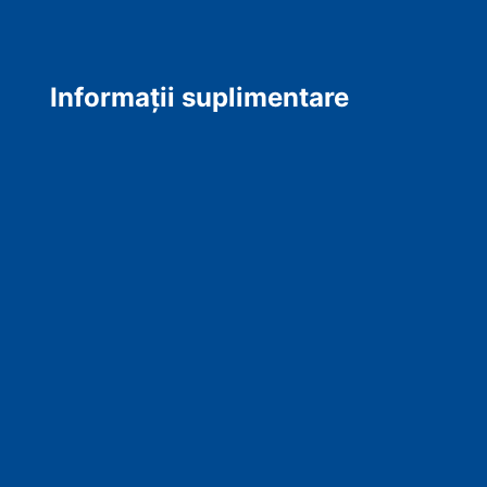
Informații suplimentare