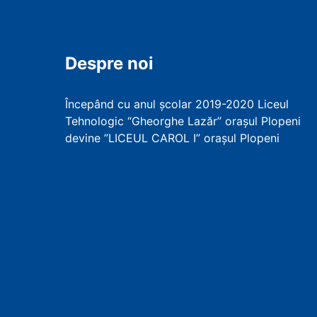
Despre noi
Începând cu anul școlar 2019-2020 Liceul
Tehnologic “Gheorghe Lazăr” orașul Plopeni
devine ”LICEUL CAROL I” orașul Plopeni