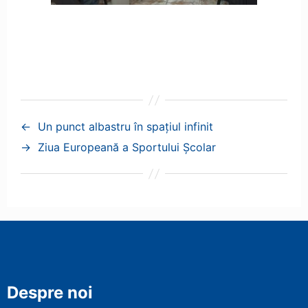
←
Un punct albastru în spațiul infinit
→
Ziua Europeană a Sportului Școlar
Despre noi