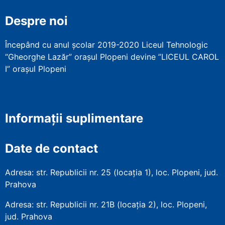
Despre noi
Începând cu anul școlar 2019-2020 Liceul Tehnologic
“Gheorghe Lazăr” orașul Plopeni devine ”LICEUL CAROL
I” orașul Plopeni
Informații suplimentare
Date de contact
Adresa: str. Republicii nr. 25 (locația 1), loc. Plopeni, jud.
Prahova
Adresa: str. Republicii nr. 21B (locația 2), loc. Plopeni,
jud. Prahova